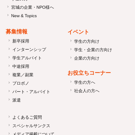
宮城の企業・NPO様へ
New & Topics
募集情報
イベント
新卒採用
学生の方向け
インターンシップ
学生・企業の方向け
学生アルバイト
企業の方向け
中途採用
お役立ちコーナー
複業／副業
学生の方へ
プロボノ
社会人の方へ
パート・アルバイト
派遣
よくあるご質問
スペシャルサンクス
メディア掲載について