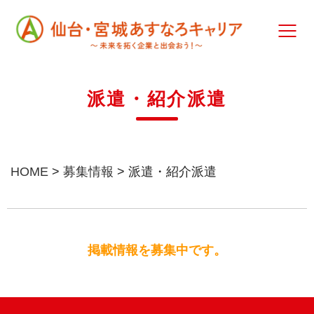
派遣・紹介派遣
HOME
>
募集情報
>
派遣・紹介派遣
掲載情報を募集中です。