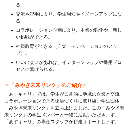
る。
交流や記事により、学生周知やイメージアップにな
る。
コラボレーション企画により、本業の強化や、新し
い挑戦ができる。
社員教育ができる（自覚・モチベーションのアッ
プ）。
いい出会いがあれば、インターンシップや採用プロ
セスに繋げられる。
＝「みやぎ未来リンク」のご紹介＝
「あすキャリ」では、学生が日常的に地域の企業と交流・
コラボレーションできる環境づくりに取り組む学生団体
「みやぎ未来リンク」を立ち上げました。この「みやぎ未
来リンク」の学生メンバーと一緒に活動いただきます。
「あすキャリ」の専任スタッフが併走サポートします。