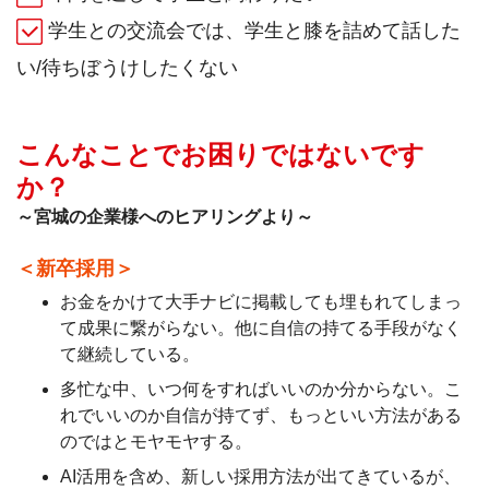
学生との交流会では、学生と膝を詰めて話した
い/待ちぼうけしたくない
こんなことでお困りではないです
か？
～宮城の企業様へのヒアリングより～
＜新卒採用＞
お金をかけて大手ナビに掲載しても埋もれてしまっ
て成果に繋がらない。他に自信の持てる手段がなく
て継続している。
多忙な中、いつ何をすればいいのか分からない。こ
れでいいのか自信が持てず、もっといい方法がある
のではとモヤモヤする。
AI活用を含め、新しい採用方法が出てきているが、