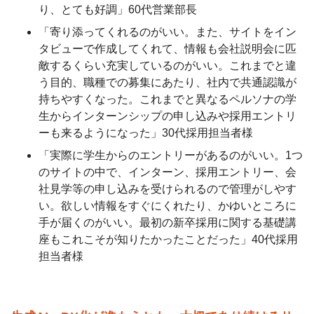
り、とても好調」60代営業部長
「寄り添ってくれるのがいい。また、サイトをイン
タビューで作成してくれて、情報も会社説明会に匹
敵するくらい充実しているのがいい。これまでと違
う目的、職種での募集にあたり、社内で共通認識が
持ちやすくなった。これまでと異なるペルソナの学
生からインターンシップの申し込みや採用エントリ
ーも来るようになった」30代採用担当者様
「実際に学生からのエントリーがあるのがいい。1つ
のサイトの中で、インターン、採用エントリー、会
社見学等の申し込みを受けられるので管理がしやす
い。欲しい情報をすぐにくれたり、かゆいところに
手が届くのがいい。最初の新卒採用に関する基礎講
座もこれこそが知りたかったことだった」40代採用
担当者様