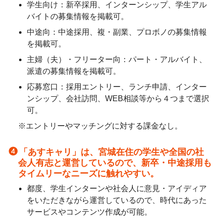
学生向け：新卒採用、インターンシップ、学生アル
バイトの募集情報を掲載可。
中途向：中途採用、複・副業、プロボノの募集情報
を掲載可。
主婦（夫）・フリーター向：パート・アルバイト、
派遣の募集情報を掲載可。
応募窓口：採用エントリー、ランチ申請、インター
ンシップ、会社訪問、WEB相談等から４つまで選択
可。
※エントリーやマッチングに対する課金なし。
「あすキャリ」は、宮城在住の学生や全国の社
会人有志と運営しているので、新卒・中途採用も
タイムリーなニーズに触れやすい。
都度、学生インターンや社会人に意見・アイディア
をいただきながら運営しているので、時代にあった
サービスやコンテンツ作成が可能。