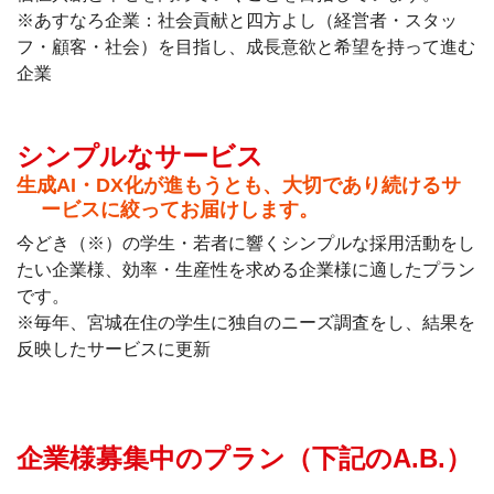
※あすなろ企業：社会貢献と四方よし（経営者・スタッ
フ・顧客・社会）を目指し、成長意欲と希望を持って進む
企業
シンプルなサービス
生成AI・DX化が進もうとも、大切であり続けるサ
ービスに絞ってお届けします。
今どき（※）の学生・若者に響くシンプルな採用活動をし
たい企業様、効率・生産性を求める企業様に適したプラン
です。
※毎年、宮城在住の学生に独自のニーズ調査をし、結果を
反映したサービスに更新
企業様募集中のプラン（下記のA.B.）