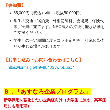
【参加費】
55,000円（税込）/年 （税抜50,000円）
学生の交通・宿泊費、外部講師料、会場費、保険代
等、実費に充てます。NPO法人の持続可能な活動を
ご支援ください。
学生との一定期間に渡るコラボ企画等、別途お見積
りが生じる場合があります。
【お申し込み・お問い合わせはこちら】
https://forms.gle/H9v9L48SywrpBuax7
Ｂ．「あすなろ企業プログラム」
新卒採用を強化したい企業様向け（大学生に加え、高卒採
用にも活用可）