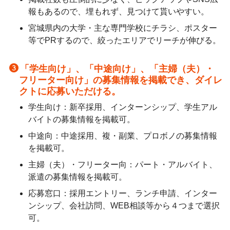
報もあるので、埋もれず、見つけて貰いやすい。
宮城県内の大学・主な専門学校にチラシ、ポスター
等でPRするので、絞ったエリアでリーチが伸びる。
「学生向け」、「中途向け」、「主婦（夫）・
フリーター向け」の募集情報を掲載でき、ダイレ
クトに応募いただける。
学生向け：新卒採用、インターンシップ、学生アル
バイトの募集情報を掲載可。
中途向：中途採用、複・副業、プロボノの募集情報
を掲載可。
主婦（夫）・フリーター向：パート・アルバイト、
派遣の募集情報を掲載可。
応募窓口：採用エントリー、ランチ申請、インター
ンシップ、会社訪問、WEB相談等から４つまで選択
可。