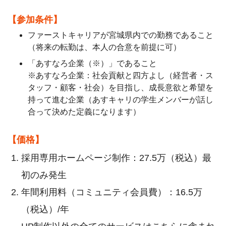
【参加条件】
ファーストキャリアが宮城県内での勤務であること
（将来の転勤は、本人の合意を前提に可）
「あすなろ企業（※）」であること
※あすなろ企業：社会貢献と四方よし（経営者・ス
タッフ・顧客・社会）を目指し、成長意欲と希望を
持って進む企業（あすキャリの学生メンバーが話し
合って決めた定義になります）
【価格】
採用専用ホームページ制作：27.5万（税込）最
初のみ発生
年間利用料（コミュニティ会員費）：16.5万
（税込）/年