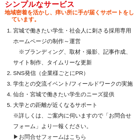
シンプルなサービス
地域密着を活かし、痒い所に手が届くサポートをし
ています。
宮城で働きたい学生・社会人に刺さる採用専用
ホームページの制作～運営
※ブランディング、取材・撮影、記事作成、
サイト制作、タイムリーな更新
SNS発信（企業様ごとにPR）
学生との交流イベント/フィールドワークの実施
仙台・宮城で働きたい学生のニーズ提供
大学との距離が近くなるサポート
※詳しくは、ご案内に伺いますので「お問合せ
フォーム」より一報ください。
▶お問合せフォームはこちら