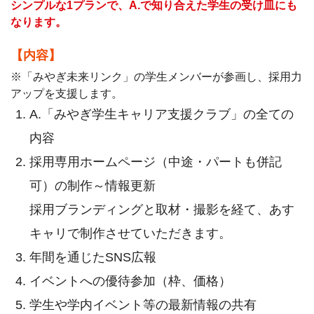
シンプルな1プランで、A.で知り合えた学生の受け皿にも
なります。
【内容】
※「みやぎ未来リンク」の学生メンバーが参画し、採用力
アップを支援します。
A.「みやぎ学生キャリア支援クラブ」の全ての
内容
採用専用ホームページ（中途・パートも併記
可）の制作～情報更新
採用ブランディングと取材・撮影を経て、あす
キャリで制作させていただきます。
年間を通じたSNS広報
イベントへの優待参加（枠、価格）
学生や学内イベント等の最新情報の共有