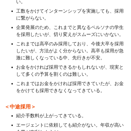
い。
工数をかけてインターンシップを実施しても、採用
に繋がらない。
企業発展のため、これまでと異なるペルソナの学生
を採用したいが、切り変えがスムーズにいかない。
これまでは高卒のみ採用しており、今後大卒を採用
したいが、方法がよく分からない。高卒も採用が急
激に難しくなっている中、先行きが不安。
お金をかければ採用できるかもしれないが、現実と
して多くの予算を割くのは難しい。
これまではお金をかければ採用できていたが、お金
をかけても採用できなくなってきている。
＜中途採用＞
紹介手数料が上がってきている。
エージェントに依頼しても紹介がない。年収が高い