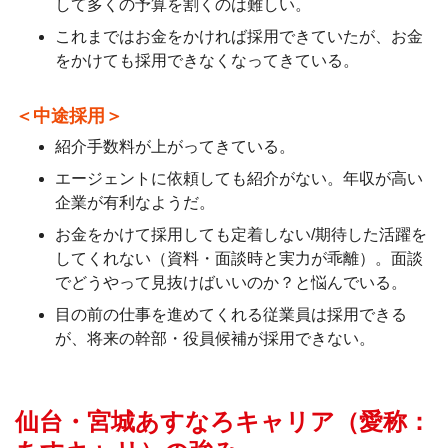
して多くの予算を割くのは難しい。
これまではお金をかければ採用できていたが、お金
をかけても採用できなくなってきている。
＜中途採用＞
紹介手数料が上がってきている。
エージェントに依頼しても紹介がない。年収が高い
企業が有利なようだ。
お金をかけて採用しても定着しない/期待した活躍を
してくれない（資料・面談時と実力が乖離）。面談
でどうやって見抜けばいいのか？と悩んでいる。
目の前の仕事を進めてくれる従業員は採用できる
が、将来の幹部・役員候補が採用できない。
仙台・宮城あすなろキャリア（愛称：