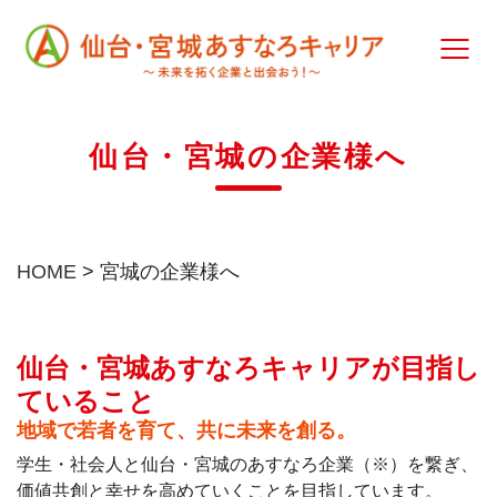
仙台・宮城の企業様へ
HOME
>
宮城の企業様へ
仙台・宮城あすなろキャリアが目指し
ていること
地域で若者を育て、共に未来を創る。
学生・社会人と仙台・宮城のあすなろ企業（※）を繋ぎ、
価値共創と幸せを高めていくことを目指しています。