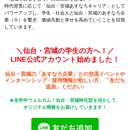
時代背景に応じて「仙台・宮城あすなろキャリア」として
パワーアップし、学生・社会人と仙台・宮城のあすなろ企
業（※）を繋ぎ、価値共創と幸せを高めていくことを目指
していきます。
＼仙台・宮城の学生の方へ！／
LINE公式アカウント始めました！
仙台・宮城の「あすなろ企業」との交流イベントや
インターンシップ・採用情報が欲しい方、「友だち
追加」ください♪
★全学年ウェルカム！仙台・宮城特化型を活かして、
オリジナル情報をお届けしていきます！