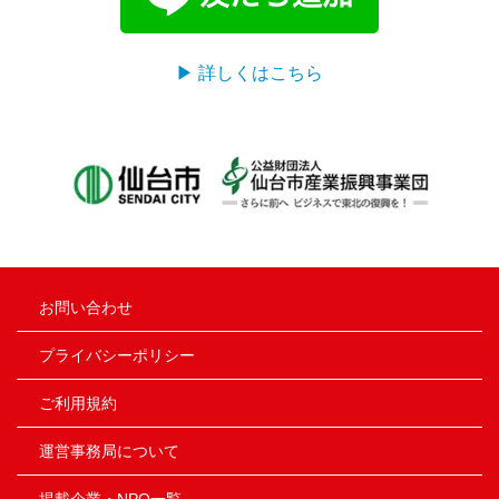
▶ 詳しくはこちら
お問い合わせ
プライバシーポリシー
ご利用規約
運営事務局について
掲載企業・NPO一覧