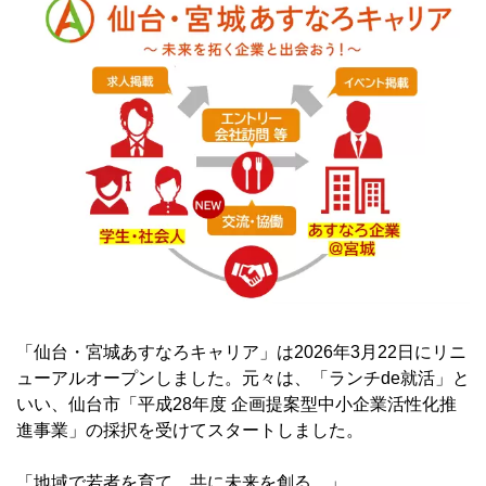
「仙台・宮城あすなろキャリア」は2026年3月22日にリニ
ューアルオープンしました。元々は、「ランチde就活」と
いい、仙台市「平成28年度 企画提案型中小企業活性化推
進事業」の採択を受けてスタートしました。
「地域で若者を育て、共に未来を創る。」