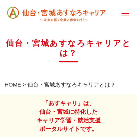
仙台・宮城あすなろキャリアと
は？
HOME
>
仙台・宮城あすなろキャリアとは？
「あすキャリ」は、
仙台・宮城に特化した
キャリア学習・就活支援
ポータルサイトです。