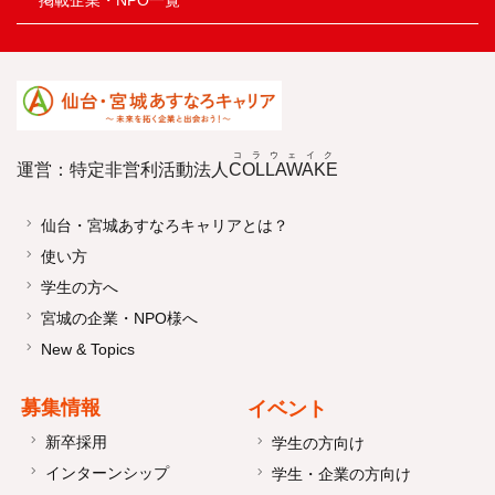
コラウェイク
運営：特定非営利活動法人
COLLAWAKE
仙台・宮城あすなろキャリアとは？
使い方
学生の方へ
宮城の企業・NPO様へ
New & Topics
募集情報
イベント
新卒採用
学生の方向け
インターンシップ
学生・企業の方向け