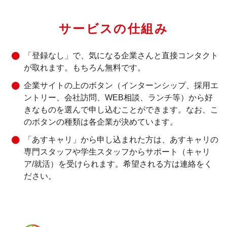
サービスの仕組み
「登録なし」で、気になる企業さんと直接コンタクト
が取れます。もちろん無料です。
企業サイトの上のボタン（インターンシップ、採用エ
ントリー、会社訪問、WEB相談、ランチ等）から好
きなものを選んで申し込むことができます。なお、こ
のボタンの種類は各企業が決めています。
「あすキャリ」から申し込まれた方は、あすキャリの
専門スタッフや学生スタッフからサポート（キャリ
ア/就活）を受けられます。希望される方は連絡をく
ださい。