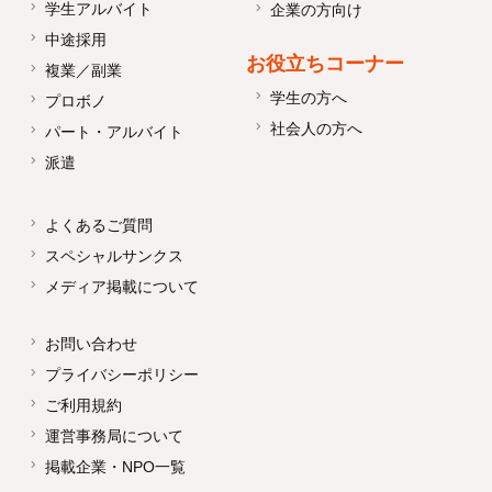
学生アルバイト
企業の方向け
中途採用
お役立ちコーナー
複業／副業
学生の方へ
プロボノ
社会人の方へ
パート・アルバイト
派遣
よくあるご質問
スペシャルサンクス
メディア掲載について
お問い合わせ
プライバシーポリシー
ご利用規約
運営事務局について
掲載企業・NPO一覧