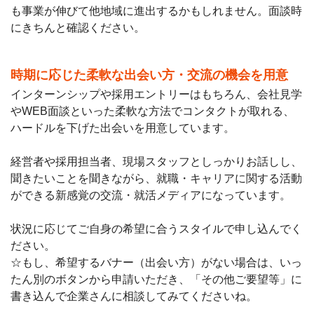
も事業が伸びて他地域に進出するかもしれません。面談時
にきちんと確認ください。
時期に応じた柔軟な出会い方・交流の機会を用意
インターンシップや採用エントリーはもちろん、会社見学
やWEB面談といった柔軟な方法でコンタクトが取れる、
ハードルを下げた出会いを用意しています。
経営者や採用担当者、現場スタッフとしっかりお話しし、
聞きたいことを聞きながら、就職・キャリアに関する活動
ができる新感覚の交流・就活メディアになっています。
状況に応じてご自身の希望に合うスタイルで申し込んでく
ださい。
☆もし、希望するバナー（出会い方）がない場合は、いっ
たん別のボタンから申請いただき、「その他ご要望等」に
書き込んで企業さんに相談してみてくださいね。