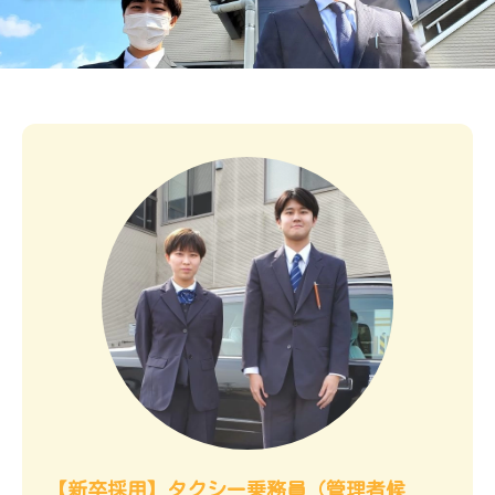
【新卒採用】タクシー乗務員（管理者候