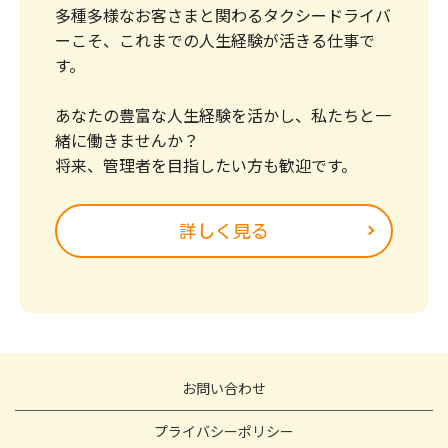
多種多様なお客さまと関わるタクシードライバ
ーこそ、これまでの人生経験が活きる仕事で
す。
あなたの豊富な人生経験を活かし、私たちと一
緒に働きませんか？
将来、管理者を目指したい方も歓迎です。
詳しく見る
お問い合わせ
プライバシーポリシー