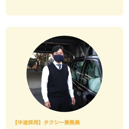
【中途採用】タクシー乗務員